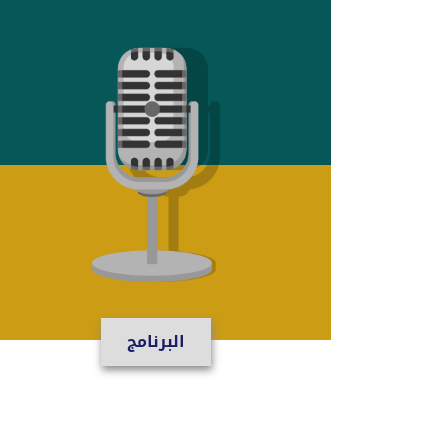
البرنامج