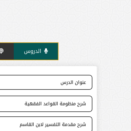
الدروس
عنوان الدرس
شرح منظومة القواعد الفقهية
شرح مقدمة التفسير لابن القاسم