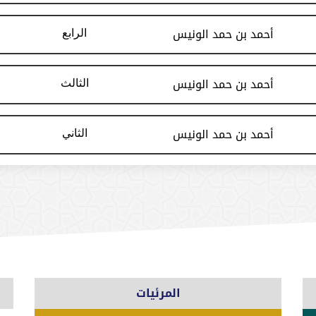
أحمد بن حمد الونيس
الرابع
أحمد بن حمد الونيس
الثالث
أحمد بن حمد الونيس
الثاني
المرئيات