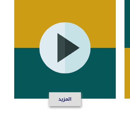
المزيد