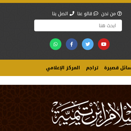
من نحن
قالو عنا
اتصل بنا
ائل قصيرة
تراجم
المركز الإعلامي