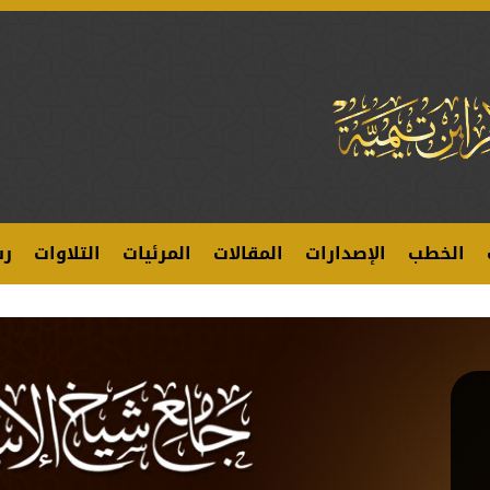
الخطب
الإصدارات
المقالات
المرئيات
التلاوات
رس