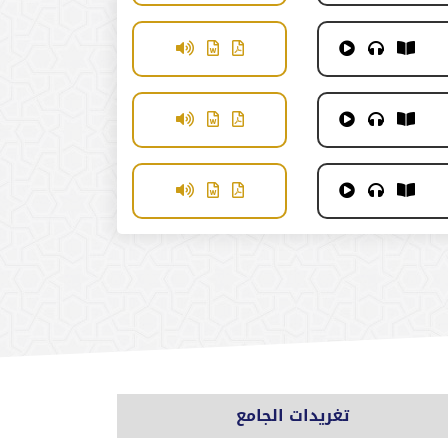
تغريدات الجامع