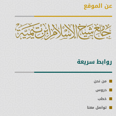
عن الموقع
روابط سريعة
من نحن
دروس
خطب
تواصل معنا