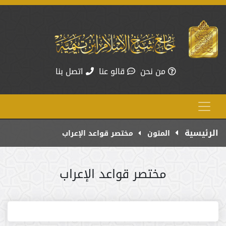
من نحن
قالو عنا
اتصل بنا
الرئيسية
المتون
مختصر قواعد الإعراب
مختصر قواعد الإعراب