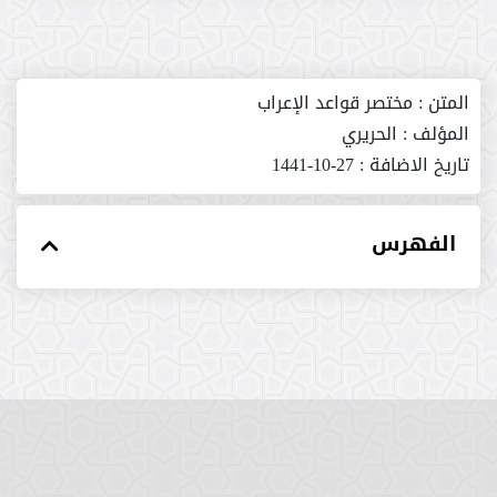
المتن :
مختصر قواعد الإعراب
المؤلف :
الحريري
تاريخ الاضافة :
27-10-1441
الفهرس