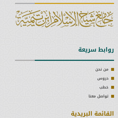
روابط سريعة
من نحن
دروس
خطب
تواصل معنا
القائمة البريدية