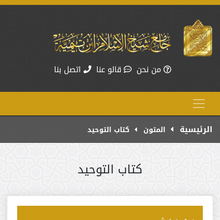
من نحن
قالو عنا
اتصل بنا
الرئيسية
المتون
كتاب التوحيد
كتاب التوحيد