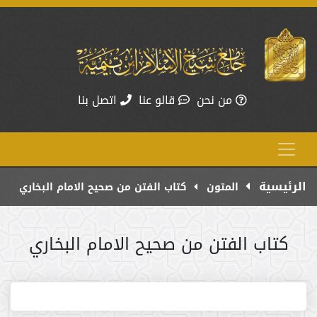
من نحن
قالو عنا
اتصل بنا
الرئيسية
المتون
كتاب الفتن من صحيح الامام البخاري
كتاب الفتن من صحيح الامام البخاري