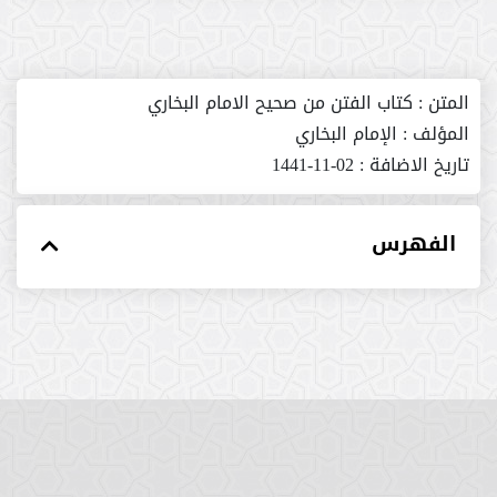
المتن :
كتاب الفتن من صحيح الامام البخاري
المؤلف :
الإمام البخاري
تاريخ الاضافة :
02-11-1441
الفهرس