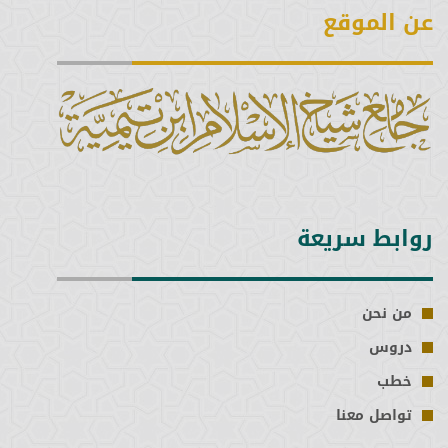
عن الموقع
روابط سريعة
من نحن
دروس
خطب
تواصل معنا