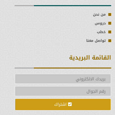
من نحن
دروس
خطب
تواصل معنا
القائمة البريدية
اشتراك