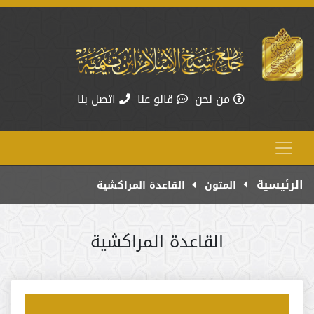
من نحن
قالو عنا
اتصل بنا
الرئيسية
المتون
القاعدة المراكشية
القاعدة المراكشية