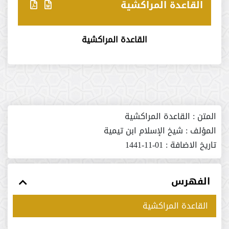
القاعدة المراكشية
القاعدة المراكشية
المتن :
القاعدة المراكشية
المؤلف :
شيخ الإسلام ابن تيمية
تاريخ الاضافة :
01-11-1441
الفهرس
القاعدة المراكشية