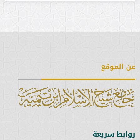
عن الموقع
روابط سريعة