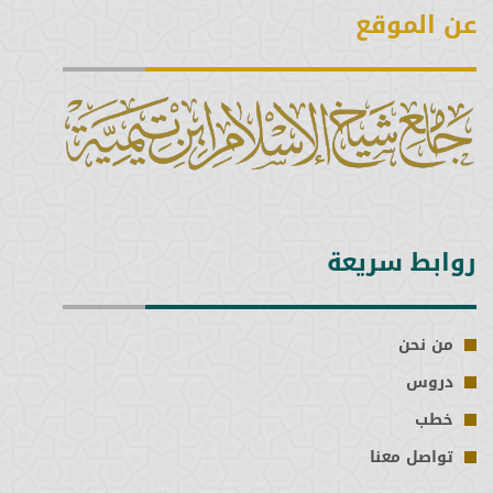
عن الموقع
روابط سريعة
من نحن
دروس
خطب
تواصل معنا