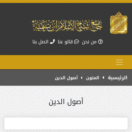
من نحن
قالو عنا
اتصل بنا
الرئيسية
المتون
أصول الدين
أصول الدين