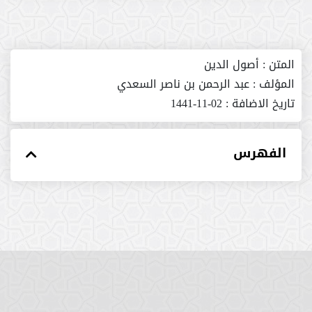
المتن :
أصول الدين
المؤلف :
عبد الرحمن بن ناصر السعدي
تاريخ الاضافة :
02-11-1441
الفهرس