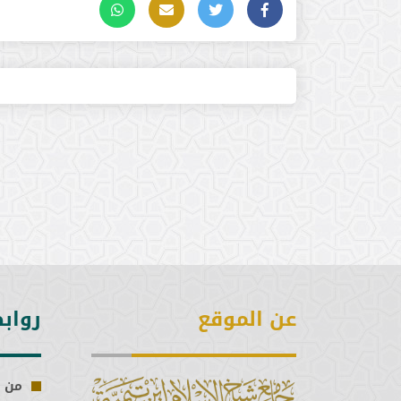
عن الموقع
رواب
من 