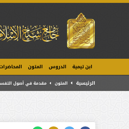
ابن تيمية
الدروس
المتون
المحاضرات
الرئيسية
المتون
مقدمة في أصول التفسي