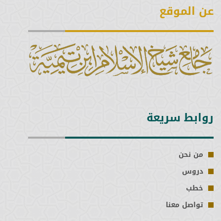
عن الموقع
روابط سريعة
من نحن
دروس
خطب
تواصل معنا