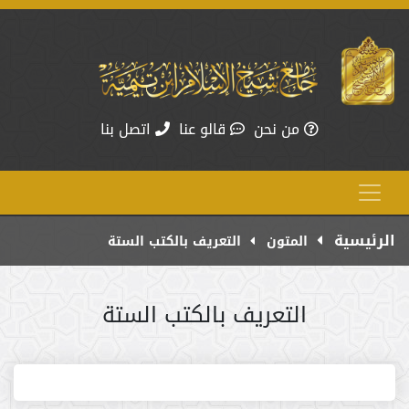
من نحن
قالو عنا
اتصل بنا
الرئيسية
المتون
التعريف بالكتب الستة
التعريف بالكتب الستة