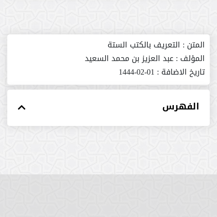
المتن :
التعريف بالكتب الستة
المؤلف :
عبد العزيز بن محمد السعيد
تاريخ الاضافة :
01-02-1444
الفهرس