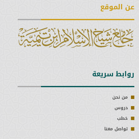
عن الموقع
روابط سريعة
من نحن
دروس
خطب
تواصل معنا