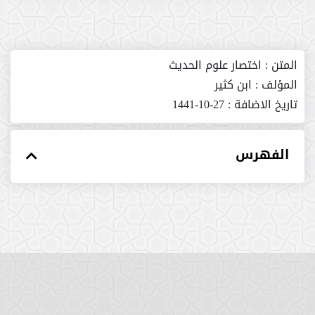
المتن :
اختصار علوم الحديث
المؤلف :
ابن كثير
تاريخ الاضافة :
27-10-1441
الفهرس