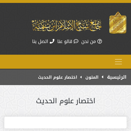
من نحن
قالو عنا
اتصل بنا
الرئيسية
المتون
اختصار علوم الحديث
اختصار علوم الحديث