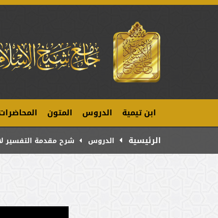
ابن تيمية
الدروس
المتون
المحاضرات
الرئيسية
الدروس
شرح مقدمة التفسير لا