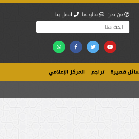
من نحن
قالو عنا
اتصل بنا
ائل قصيرة
تراجم
المركز الإعلامي