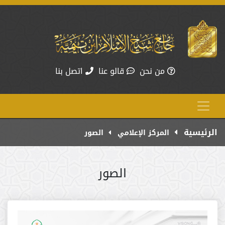
من نحن
قالو عنا
اتصل بنا
الرئيسية
المركز الإعلامي
الصور
الصور