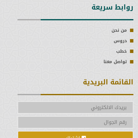
روابط سريعة
من نحن
دروس
خطب
تواصل معنا
القائمة البريدية