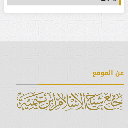
عن الموقع