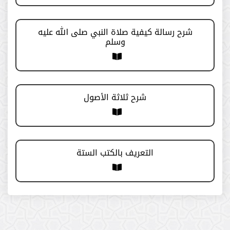
الدورة (23)
شرح رسالة كيفية صلاة النبي صلى الله عليه
الدورة (22)
وسلم
الدورة (21)
الدورة (20)
شرح ثلاثة الأصول
الدورة (19)
الدورة (18)
التعريف بالكتب الستة
الدورة (17)
الدورة (16)
الخامسة عشرة