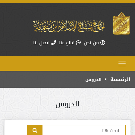
من نحن
قالو عنا
اتصل بنا
الرئيسية
الدروس
الدروس