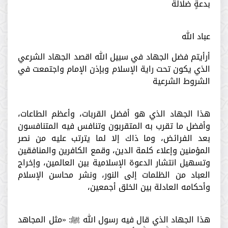
بدعةٍ ضلالة
عباد الله
أرأيتم فضل الجهاد في سبيل الله اقصد الجهاد الشرعي
‏الذي يكون تحت راية الإسلام وبإذن الإمام واجتمعت في
الشروط الشرعية
هذا الجهاد الذي هو أفضل القربات، وأعظم الطاعات،
وأفضل ما تقرب به المتقربون وتنافس فيه المتنافسون
بعد الفرائض، وما ذاك إلا لما يترتب عليه من نصر
المؤمنين وإعلاء كلمة الدين، وقمع الكافرين والمنافقين
وتسهيل انتشار الدعوة الإسلامية بين العالمين، وإخراج
العباد من الظلمات إلى النور، ونشر محاسن الإسلام
وأحكامه العادلة بين الخلق أجمعين،
هذا الجهاد الذي قال فيه رسول الله ﷺ: «مثل المجاهد