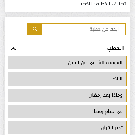
تصنيف الخطبة :
الخطب
الخطب
الموقف الشرعي من الفتن
البلاء
وماذا بعد رمضان
في ختام رمضان
تدبر القرآن