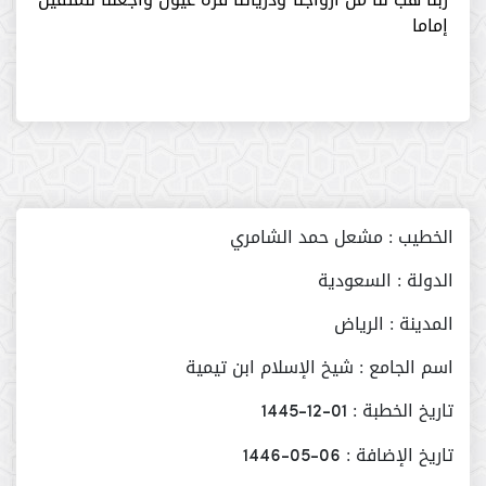
إماما
الخطيب :
مشعل حمد الشامري
الدولة :
السعودية
المدينة :
الرياض
اسم الجامع :
شيخ الإسلام ابن تيمية
تاريخ الخطبة :
01-12-1445
تاريخ الإضافة :
06-05-1446