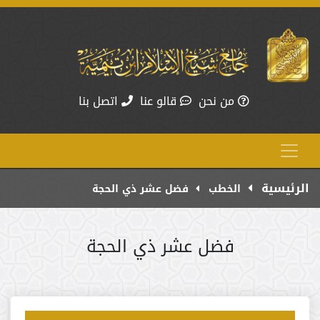
من نحن
قالو عنا
اتصل بنا
الرئيسية
الخطب
فضل عشر ذي الحجة
فضل عشر ذي الحجة