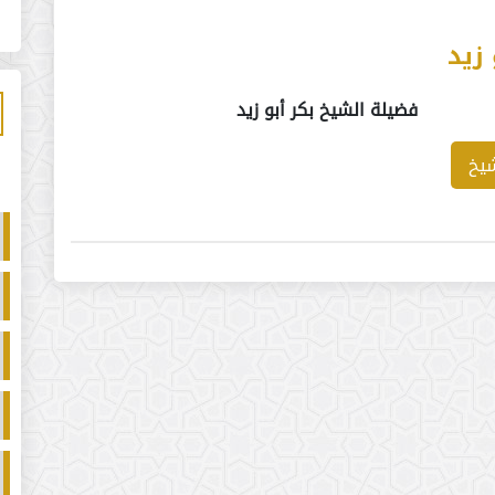
 زيد
فضيلة الشيخ بكر أبو زيد
شيخ