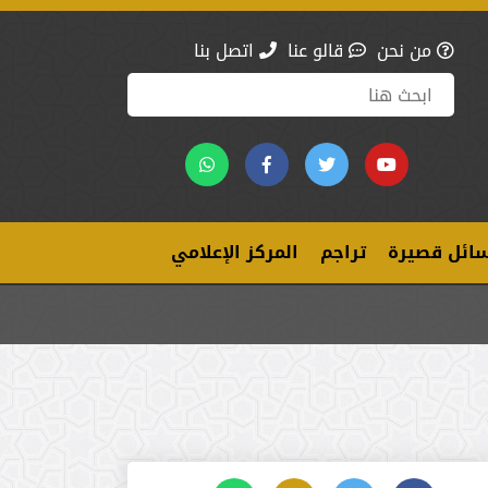
من نحن
قالو عنا
اتصل بنا
ائل قصيرة
تراجم
المركز الإعلامي