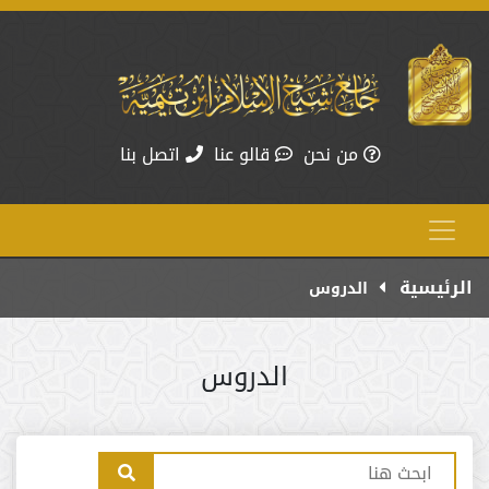
من نحن
قالو عنا
اتصل بنا
الرئيسية
الدروس
الدروس