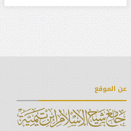
الرابعة عشرة
الثالثة عشرة
الثانية عشرة
الحادية عشرة
العاشرة
عن الموقع
التاسعة
الثامنة
السابعة