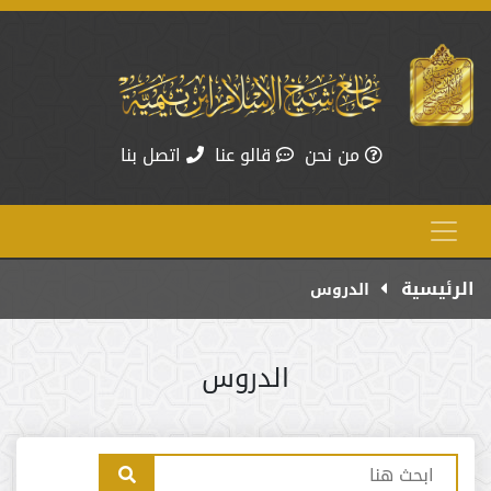
من نحن
قالو عنا
اتصل بنا
الرئيسية
الدروس
الدروس