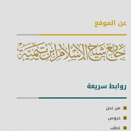
عن الموقع
روابط سريعة
من نحن
دروس
خطب