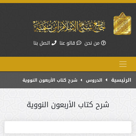
من نحن
قالو عنا
اتصل بنا
الرئيسية
الدروس
شرح كتاب الأربعون النووية
شرح كتاب الأربعون النووية