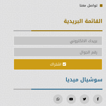
تواصل معنا
القائمة البريدية
اشتراك
سوشيال ميديا