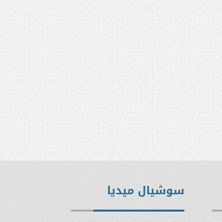
سوشيال ميديا