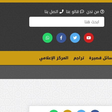
من نحن
قالو عنا
اتصل بنا
ائل قصيرة
تراجم
المركز الإعلامي