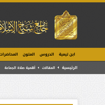
ابن تيمية
الدروس
المتون
المحاضرات
الرئيسية
المقالات
أهمية صلاة الجماعة