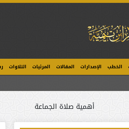
الخطب
الإصدارات
المقالات
المرئيات
التلاوات
رس
أهمية صلاة الجماعة