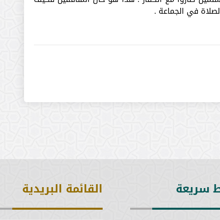
صلاة في الجماعة .
ط سريعة
القائمة البريدية